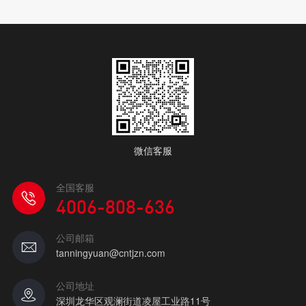
微信客服
全国客服
4006-808-636
公司邮箱
tanningyuan@cntjzn.com
公司地址
深圳龙华区观澜街道凌屋工业路11号