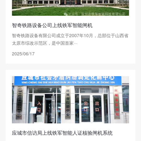
智奇铁路设备公司上线铁军智能闸机
智奇铁路设备有限公司成立于2007年10月，总部位于山西省
太原市综改示范区，是中国首家···
2025/06/17
应城市信访局上线铁军智能人证核验闸机系统