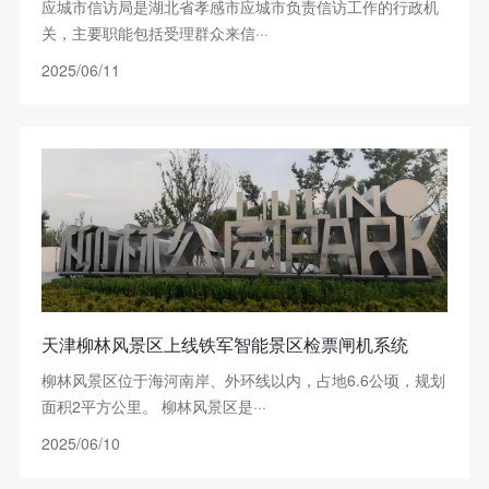
应城市信访局是湖北省孝感市应城市负责信访工作的行政机
关，主要职能包括受理群众来信···
2025/06/11
天津柳林风景区上线铁军智能景区检票闸机系统
柳林风景区位于海河南岸、外环线以内，占地6.6公顷，规划
面积2平方公里。 柳林风景区是···
2025/06/10