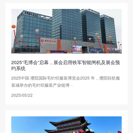
2025“毛博会”启幕，展会启用铁军智能闸机及展会预
约系统
2025中国·濮院国际毛针织服装博览会2025 年，濮院轻纺服
装城举办的毛针织服装产业链博···
2025/05/22