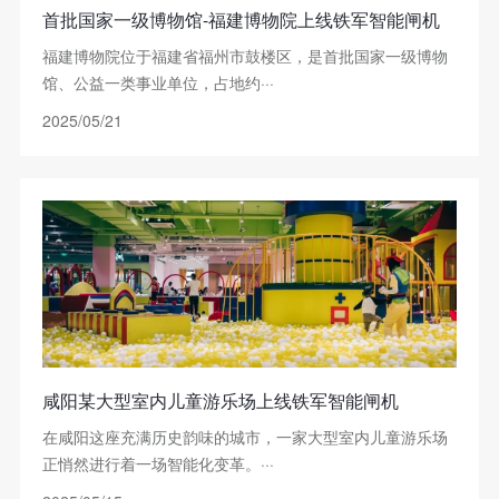
首批国家一级博物馆-福建博物院上线铁军智能闸机
福建博物院位于福建省福州市鼓楼区，是首批国家一级博物
馆、公益一类事业单位，占地约···
2025/05/21
咸阳某大型室内儿童游乐场上线铁军智能闸机
在咸阳这座充满历史韵味的城市，一家大型室内儿童游乐场
正悄然进行着一场智能化变革。···