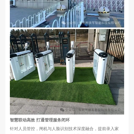
智慧联动高效 打通管理服务闭环
针对人员管控，闸机与人脸识别技术深度融合，提前录入家