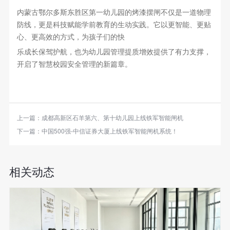
内蒙古鄂尔多斯东胜区第一幼儿园的烤漆摆闸不仅是一道物理
防线，更是科技赋能学前教育的生动实践。它以更智能、更贴
心、更高效的方式，为孩子们的快
乐成长保驾护航，也为幼儿园管理提质增效提供了有力支撑，
开启了智慧校园安全管理的新篇章。
上一篇：
成都高新区石羊第六、第十幼儿园上线铁军智能闸机
下一篇：
中国500强-中信证券大厦上线铁军智能闸机系统！
相关动态