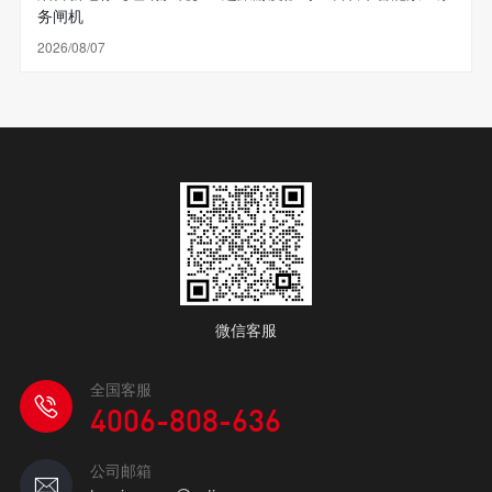
务闸机
2026/08/07
微信客服
全国客服
4006-808-636
公司邮箱