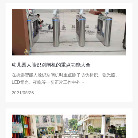
幼儿园人脸识别闸机的重点功能大全
在挑选智能人脸识别闸机时重点除了防伪标识、强光照、
LED背光、夜晚等一切正常工作中外···
2021/05/26