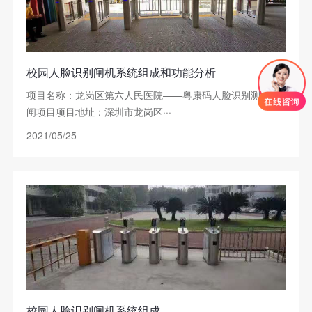
校园人脸识别闸机系统组成和功能分析
项目名称：龙岗区第六人民医院——粤康码人脸识别测温摆
闸项目项目地址：深圳市龙岗区···
2021/05/25
校园人脸识别闸机系统组成