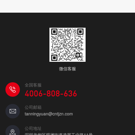
微信客服
全国客服
4006-808-636
公司邮箱
tanningyuan@cntjzn.com
公司地址
深圳龙华区观澜街道凌屋工业路11号