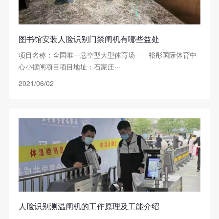
图书馆安装人脸识别门禁闸机有哪些益处
项目名称：全国唯一悬空型大型体育场——裕彤国际体育中
心小摆闸项目项目地址：石家庄···
2021/06/02
人脸识别测温闸机的工作原理及工能介绍