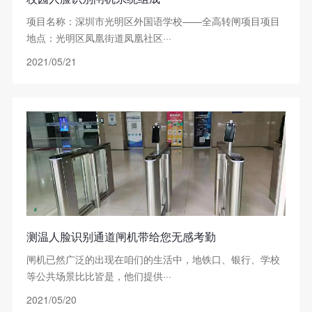
项目名称：深圳市光明区外国语学校——全高转闸项目项目
地点：光明区凤凰街道凤凰社区···
2021/05/21
测温人脸识别通道闸机带给您无感考勤
闸机已然广泛的出现在咱们的生活中，地铁口、银行、学校
等公共场景比比皆是，他们提供···
2021/05/20