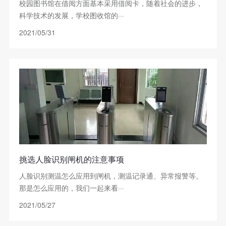
校园图书馆在借阅方面基本采用借阅卡，随着社会的进步，
科学技术的发展，学校图收馆的···
2021/05/31
挑选人脸识别闸机的注意事项
人脸识别测温怎么应用到闸机，测温记录通、异常报警等。
那是怎么应用的，我们一起来看···
2021/05/27