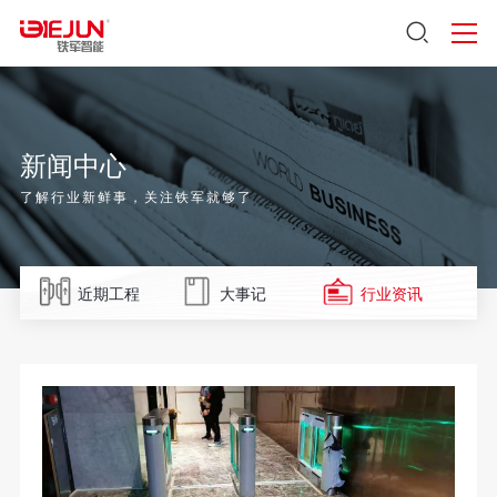
新闻中心
了解行业新鲜事，关注铁军就够了
近期工程
大事记
行业资讯