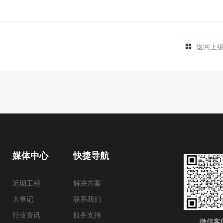
返回上
媒体中心
快捷导航
近期工程
解决方案
大事记
联系我们
行业资讯
服务支持
微信客