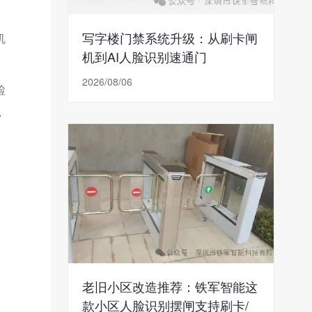
写字楼门禁系统升级：从刷卡闸
机
机到AI人脸识别速通门
2026/08/06
检
，
老旧小区改造推荐：铁军智能这
款小区人脸识别摆闸支持刷卡/