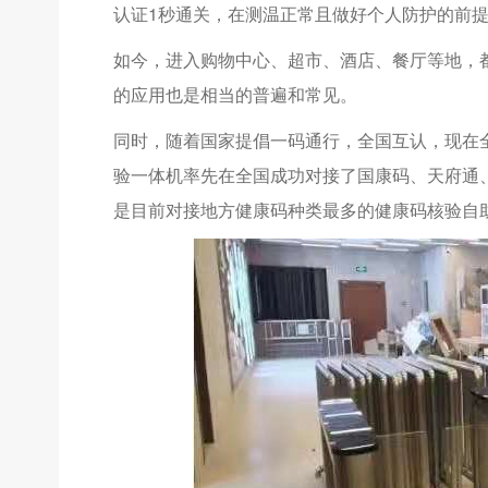
认证1秒通关，在测温正常且做好个人防护的前提
如今，进入购物中心、超市、酒店、餐厅等地，
的应用也是相当的普遍和常见。
同时，随着国家提倡一码通行，全国互认，现在
验一体机率先在全国成功对接了国康码、天府通
是目前对接地方健康码种类最多的健康码核验自