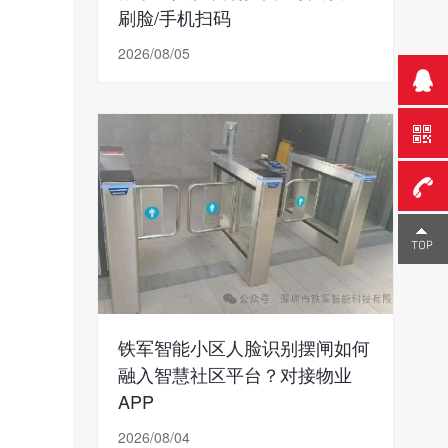
刷脸/手机扫码
2026/08/05
0755-
23291
铁军智能小区人脸识别摆闸如何
融入智慧社区平台？对接物业
APP
2026/08/04