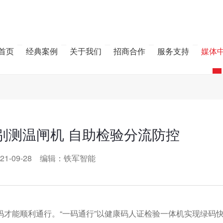
首页
经典案例
关于我们
招商合作
服务支持
媒体
别测温闸机 自助检验分流防控
21-09-28 编辑：铁军智能
才能顺利通行。“一码通行”以健康码人证检验一体机实现绿码