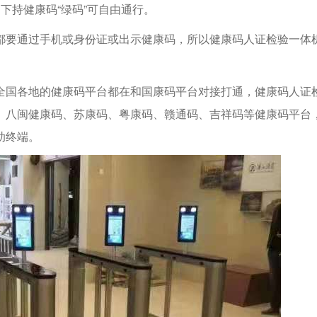
下持健康码“绿码”可自由通行。
都要通过手机或身份证或出示健康码，所以健康码人证检验一体
全国各地的健康码平台都在和国康码平台对接打通，健康码人证
、八闽健康码、苏康码、粤康码、赣通码、吉祥码等健康码平台
助终端。