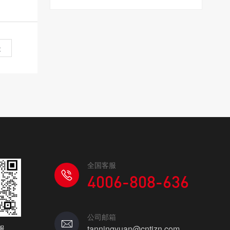
级
全国客服
4006-808-636
公司邮箱
服
tanningyuan@cntjzn.com