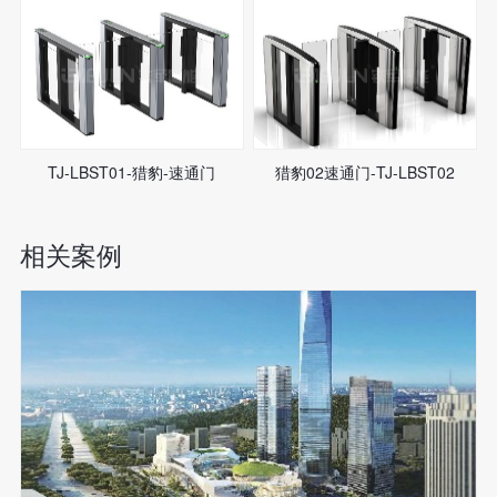
TJ-LBST01-猎豹-速通门
猎豹02速通门-TJ-LBST02
相关案例