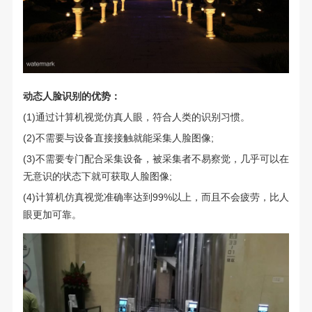
动态人脸识别的优势：
(1)通过计算机视觉仿真人眼，符合人类的识别习惯。
(2)不需要与设备直接接触就能采集人脸图像;
(3)不需要专门配合采集设备，被采集者不易察觉，几乎可以在
无意识的状态下就可获取人脸图像;
(4)计算机仿真视觉准确率达到99%以上，而且不会疲劳，比人
眼更加可靠。