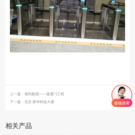
上一篇：
保利集团——速通门工程
下一篇：
北京·新华科技大厦
相关产品