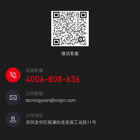
微信客服
全国客服
4006-808-636
公司邮箱
tanningyuan@cntjzn.com
公司地址
深圳龙华区观澜街道凌屋工业路11号