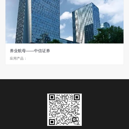
券业航母——中信证券
应用产品：