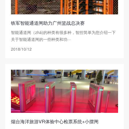
铁军智能通道闸助力广州篮战总决赛
智能通道闸（zhá)的种类有很多种，智控简单为您介绍一下
关于智能通道闸的一些种类和功···
2018/10/12
烟台海洋旅游VR体验中心检票系统+小摆闸