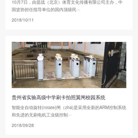
10月7日，由篮战（北京）体育文化传播有限公司主办，中
国篮协担任指导单位的国内顶级民···
2018/10/11
贵州省实验高级中学刷卡拍照翼闸校园系统
智能全自动旋转(rotate)闸（zhá)是采用全新的ARM控制系统
和先进的无刷电机工业级控制···
2018/09/28