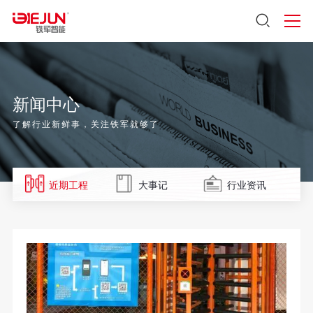
新闻中心
了解行业新鲜事，关注铁军就够了
近期工程
大事记
行业资讯