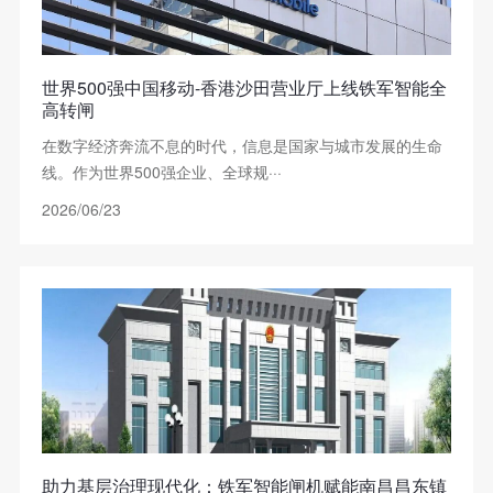
世界500强中国移动-香港沙田营业厅上线铁军智能全
高转闸
在数字经济奔流不息的时代，信息是国家与城市发展的生命
线。作为世界500强企业、全球规···
2026/06/23
助力基层治理现代化：铁军智能闸机赋能南昌昌东镇