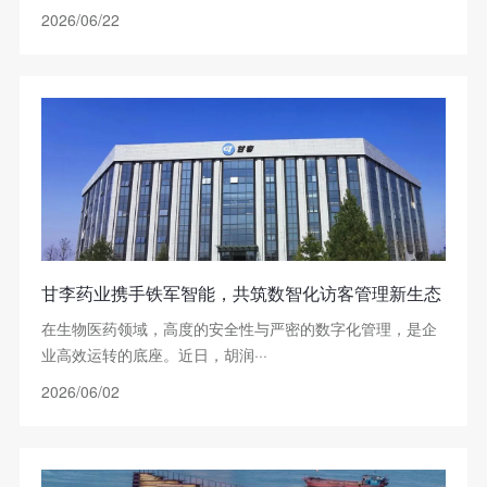
2026/06/22
甘李药业携手铁军智能，共筑数智化访客管理新生态
在生物医药领域，高度的安全性与严密的数字化管理，是企
业高效运转的底座。近日，胡润···
2026/06/02