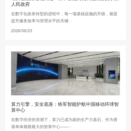
人民政府
在数字化政务转型的进程中，每一项基础设施的升级，都是
提升服务效率与管理水平的关键···
2026/06/23
算力引擎，安全底座：铁军智能护航中国移动环球智
算中心
在数字经济的浪潮下，算力已成为新的生产力基石。作为香
港单体规模最大的智算中心——···