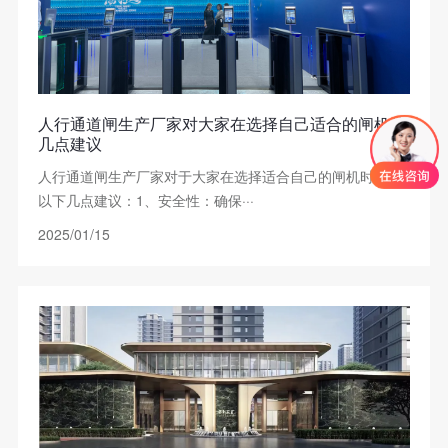
人行通道闸生产厂家对大家在选择自己适合的闸机的
几点建议
人行通道闸生产厂家对于大家在选择适合自己的闸机时，有
以下几点建议：1、安全性：确保···
2025/01/15