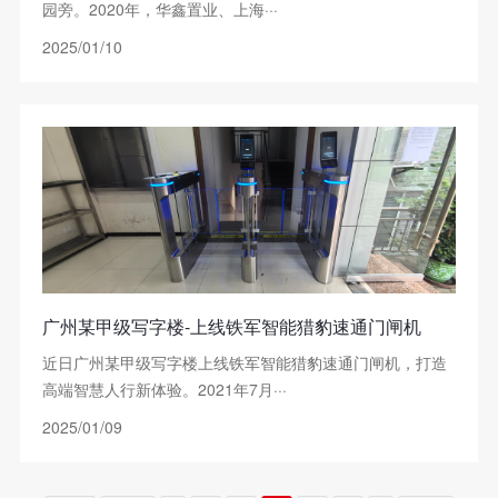
园旁。2020年，华鑫置业、上海···
2025/01/10
广州某甲级写字楼-上线铁军智能猎豹速通门闸机
近日广州某甲级写字楼上线铁军智能猎豹速通门闸机，打造
高端智慧人行新体验。2021年7月···
2025/01/09