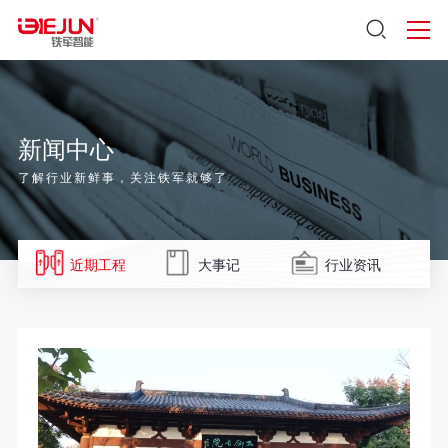
新闻中心
了解行业新鲜事，关注铁军就够了
近期工程
大事记
行业资讯