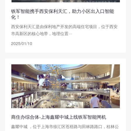
铁军智能携手西安保利天汇，助力小区出入口智能
化！
西安保利天汇是由保利地产开发的高端住宅项目，位于西安
市高新区的核心地带，地理位置···
2025/01/10
商住办综合体-上海鑫耀中城上线铁军智能闸机
鑫耀中城 ，位于上海市徐汇区苍梧路与田林路路口，桂林公