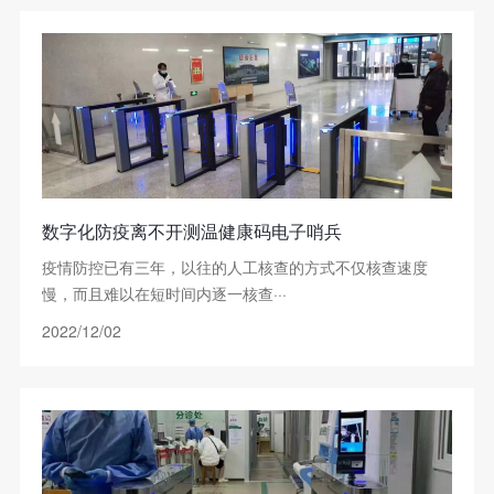
数字化防疫离不开测温健康码电子哨兵
疫情防控已有三年，以往的人工核查的方式不仅核查速度
慢，而且难以在短时间内逐一核查···
2022/12/02