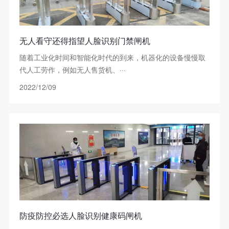
无人看守还得指望人脸识别门禁闸机
随着工业化时间和智能化时代的到来，机器化的设备慢慢取
代人工劳作，例如无人售货机、···
2022/12/09
防疫防控必选人脸识别健康码闸机