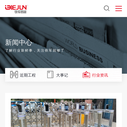
新闻中心
了解行业新鲜事，关注铁军就够了
近期工程
大事记
行业资讯