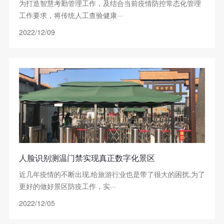
为打造智慧考勤管理工作，及结合当前疫情防控常态化管理
工作要求，将传统人工查验健康···
2022/12/09
人脸识别测温门禁实现真正数字化景区
近几年疫情的不断出现,给旅游行业也是带了很大的困扰,为了
更好的做好景区防疫工作，实···
2022/12/05