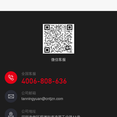
微信客服
全国客服
4006-808-636
公司邮箱
tanningyuan@cntjzn.com
公司地址
深圳龙华区观澜街道凌屋工业路11号