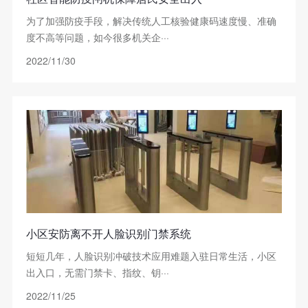
为了加强防疫手段，解决传统人工核验健康码速度慢、准确
度不高等问题，如今很多机关企···
2022/11/30
小区安防离不开人脸识别门禁系统
短短几年，人脸识别冲破技术应用难题入驻日常生活，小区
出入口，无需门禁卡、指纹、钥···
2022/11/25