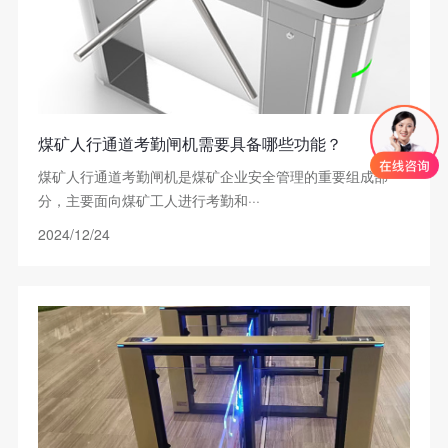
煤矿人行通道考勤闸机需要具备哪些功能？
煤矿人行通道考勤闸机是煤矿企业安全管理的重要组成部
分，主要面向煤矿工人进行考勤和···
2024/12/24