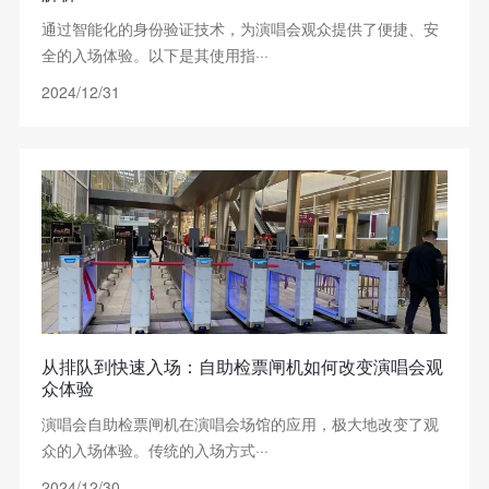
通过智能化的身份验证技术，为演唱会观众提供了便捷、安
全的入场体验。以下是其使用指···
2024/12/31
从排队到快速入场：自助检票闸机如何改变演唱会观
众体验
演唱会自助检票闸机在演唱会场馆的应用，极大地改变了观
众的入场体验。传统的入场方式···
2024/12/30