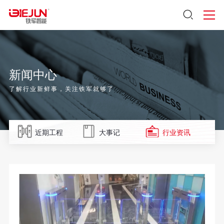
新闻中心
了解行业新鲜事，关注铁军就够了
近期工程
大事记
行业资讯