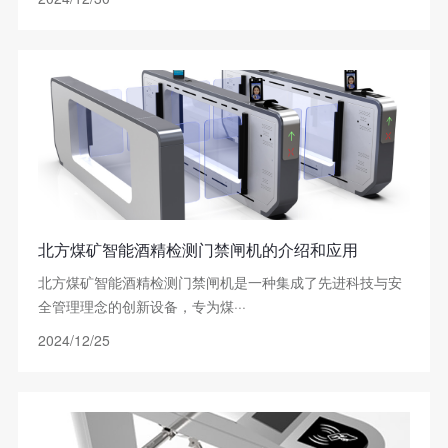
北方煤矿智能酒精检测门禁闸机的介绍和应用
北方煤矿智能酒精检测门禁闸机是一种集成了先进科技与安
全管理理念的创新设备，专为煤···
2024/12/25