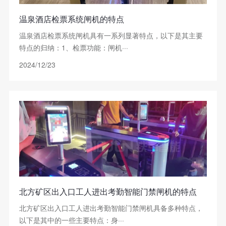
温泉酒店检票系统闸机的特点
温泉酒店检票系统闸机具有一系列显著特点，以下是其主要
特点的归纳：1、检票功能：闸机···
2024/12/23
北方矿区出入口工人进出考勤智能门禁闸机的特点
北方矿区出入口工人进出考勤智能门禁闸机具备多种特点，
以下是其中的一些主要特点：身···