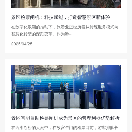
景区检票闸机：科技赋能，打造智慧景区新体验
在数字化浪潮的推动下，旅游业正经历着从传统服务模式向
智慧化转型的深刻变革。作为游···
2025/04/25
景区智能自助检票闸机成为景区的管理利器优势解析
在西湖断桥的人潮中，在故宫午门的检票口前，游客排队长