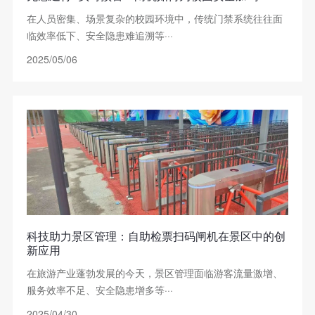
在人员密集、场景复杂的校园环境中，传统门禁系统往往面
临效率低下、安全隐患难追溯等···
2025/05/06
科技助力景区管理：自助检票扫码闸机在景区中的创
新应用
在旅游产业蓬勃发展的今天，景区管理面临游客流量激增、
服务效率不足、安全隐患增多等···
2025/04/30