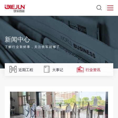
新闻中心
了解行业新鲜事，关注铁军就够了
近期工程
大事记
行业资讯