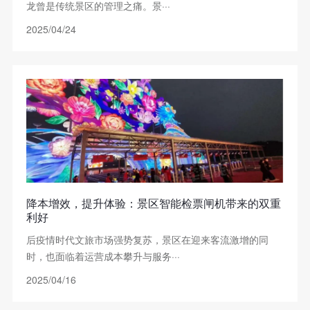
龙曾是传统景区的管理之痛。景···
2025/04/24
降本增效，提升体验：景区智能检票闸机带来的双重
利好
后疫情时代文旅市场强势复苏，景区在迎来客流激增的同
时，也面临着运营成本攀升与服务···
2025/04/16