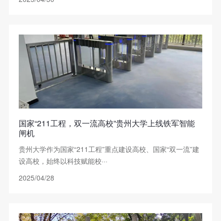
国家“211工程，双一流高校”贵州大学上线铁军智能
闸机
贵州大学作为国家“211工程”重点建设高校、国家“双一流”建
设高校，始终以科技赋能校···
2025/04/28