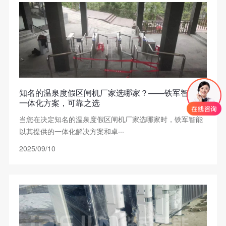
知名的温泉度假区闸机厂家选哪家？——铁军智能：
一体化方案，可靠之选
当您在决定知名的温泉度假区闸机厂家选哪家时，铁军智能
以其提供的一体化解决方案和卓···
2025/09/10