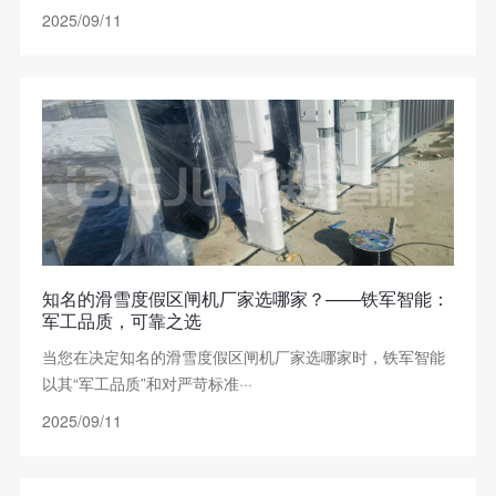
2025/09/11
知名的滑雪度假区闸机厂家选哪家？——铁军智能：
军工品质，可靠之选
当您在决定知名的滑雪度假区闸机厂家选哪家时，铁军智能
以其“军工品质”和对严苛标准···
2025/09/11