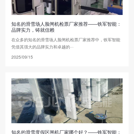
知名的滑雪场人脸闸机检票厂家推荐——铁军智能：
品牌实力，铸就信赖
在众多的知名的滑雪场人脸闸机检票厂家推荐中，铁军智能
凭借其强大的品牌实力和卓越的···
2025/09/15
知名的滑雪度假区闸机厂家哪个好？——铁军智能：