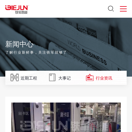
新闻中心
了解行业新鲜事，关注铁军就够了
近期工程
大事记
行业资讯