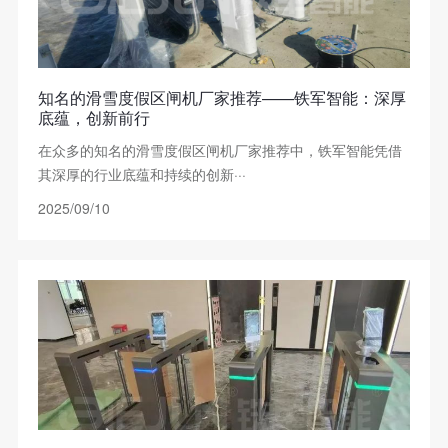
知名的滑雪度假区闸机厂家推荐——铁军智能：深厚
底蕴，创新前行
在众多的知名的滑雪度假区闸机厂家推荐中，铁军智能凭借
其深厚的行业底蕴和持续的创新···
2025/09/10