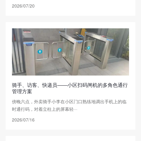
2026/07/20
骑手、访客、快递员——小区扫码闸机的多角色通行
管理方案
傍晚六点，外卖骑手小李在小区门口熟练地调出手机上的临
时通行码，对着立柱上的屏幕轻···
2026/07/16