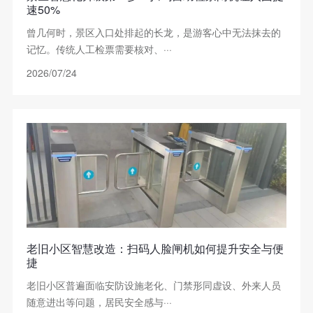
速50%
曾几何时，景区入口处排起的长龙，是游客心中无法抹去的
记忆。传统人工检票需要核对、···
2026/07/24
老旧小区智慧改造：扫码人脸闸机如何提升安全与便
捷
老旧小区普遍面临安防设施老化、门禁形同虚设、外来人员
随意进出等问题，居民安全感与···