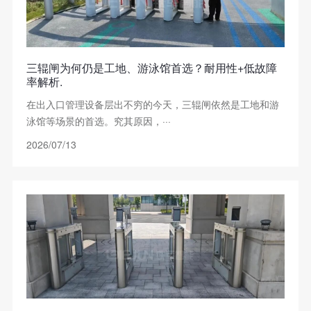
三辊闸为何仍是工地、游泳馆首选？耐用性+低故障
率解析.
在出入口管理设备层出不穷的今天，三辊闸依然是工地和游
泳馆等场景的首选。究其原因，···
2026/07/13