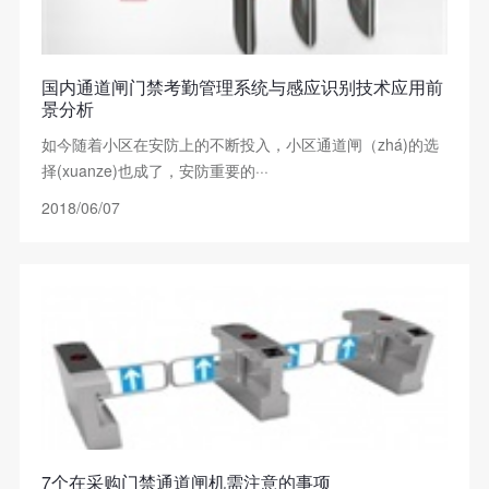
国内通道闸门禁考勤管理系统与感应识别技术应用前
景分析
如今随着小区在安防上的不断投入，小区通道闸（zhá)的选
择(xuanze)也成了，安防重要的···
2018/06/07
7个在采购门禁通道闸机需注意的事项