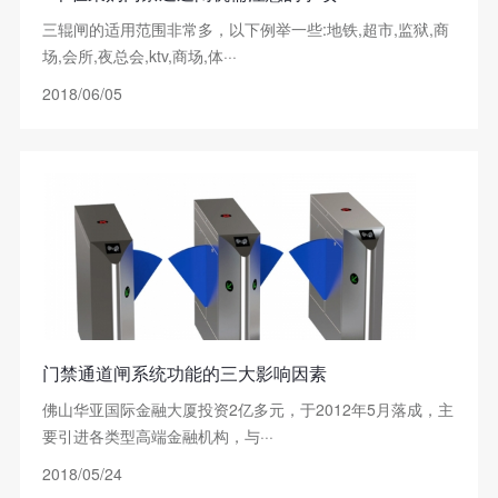
三辊闸的适用范围非常多，以下例举一些:地铁,超市,监狱,商
场,会所,夜总会,ktv,商场,体···
2018/06/05
门禁通道闸系统功能的三大影响因素
佛山华亚国际金融大厦投资2亿多元，于2012年5月落成，主
要引进各类型高端金融机构，与···
2018/05/24