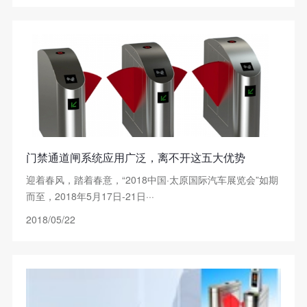
门禁通道闸系统应用广泛，离不开这五大优势
迎着春风，踏着春意，“2018中国·太原国际汽车展览会”如期
而至，2018年5月17日-21日···
2018/05/22