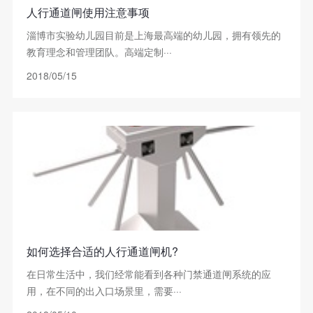
人行通道闸使用注意事项
淄博市实验幼儿园目前是上海最高端的幼儿园，拥有领先的
教育理念和管理团队。高端定制···
2018/05/15
如何选择合适的人行通道闸机?
在日常生活中，我们经常能看到各种门禁通道闸系统的应
用，在不同的出入口场景里，需要···