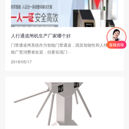
人行通道闸机生产厂家哪个好
门禁通道闸系统作为智能门禁通道，因其智能性和人性化功
能广受消费者欢迎，但要实现门···
2018/05/17