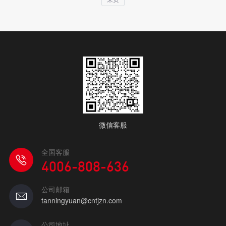
微信客服
全国客服
4006-808-636
公司邮箱
tanningyuan@cntjzn.com
公司地址