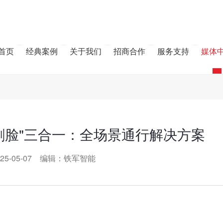
首页
经典案例
关于我们
招商合作
服务支持
媒体
刷脸"三合一：全场景通行解决方案
25-05-07 编辑：铁军智能