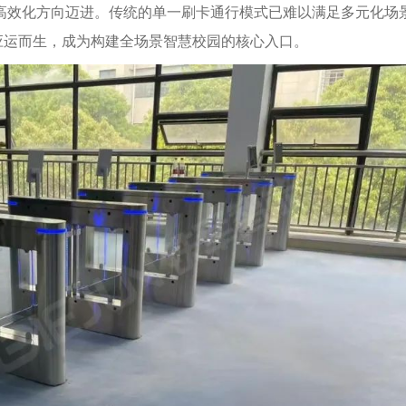
高效化方向迈进。传统的单一刷卡通行模式已难以满足多元化场
应运而生，成为构建全场景智慧校园的核心入口。