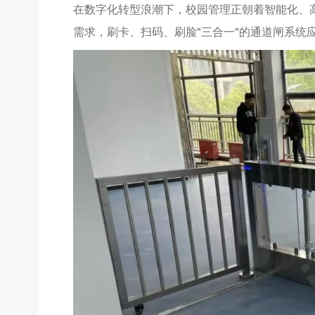
在数字化转型浪潮下，校园管理正朝着智能化、
需求，刷卡、扫码、刷脸"三合一"的通道闸系统