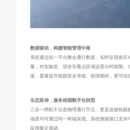
数据驱动，构建智能管理中枢
系统通过统一平台整合通行数据，实时呈现各区
量，对实验室、宿舍等重点区域设置分时权限。
据，显著提升校园安全等级。疫情期间，更可结合
生态延伸，服务校园数字化转型
三合一闸机不仅是物理通行节点，更是连接校园
场景均可通过同一终端实现。系统预留接口支持
应用奠定基础。