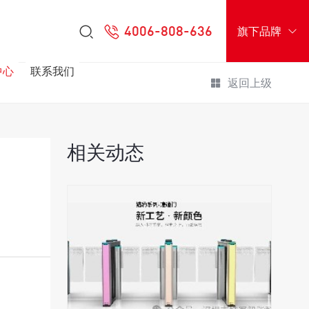
4006-808-636
旗下品牌
中心
联系我们
返回上级
相关动态