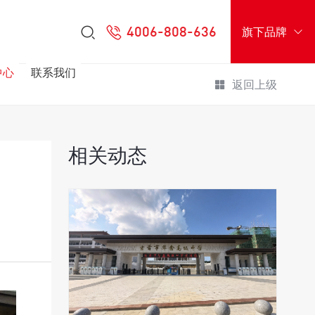
4006-808-636
旗下品牌
中心
联系我们
返回上级
相关动态