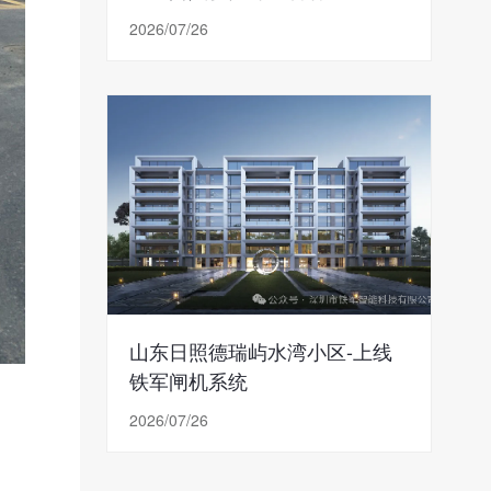
2026/07/26
山东日照德瑞屿水湾小区-上线
铁军闸机系统
2026/07/26