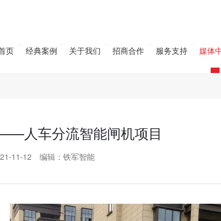
首页
经典案例
关于我们
招商合作
服务支持
媒体
——人车分流智能闸机项目
21-11-12 编辑：铁军智能