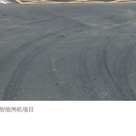
智能闸机项目