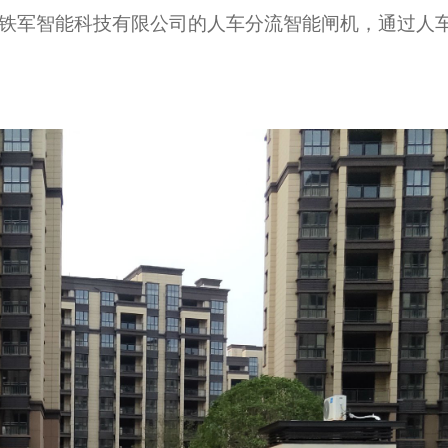
铁军智能科技有限公司的人车分流智能闸机，通过人