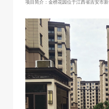
项目简介：金榜花园位于江西省吉安市新