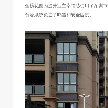
金榜花园为提升业主幸福感使用了深圳市
分流系统免去了鸣笛和安全困扰。