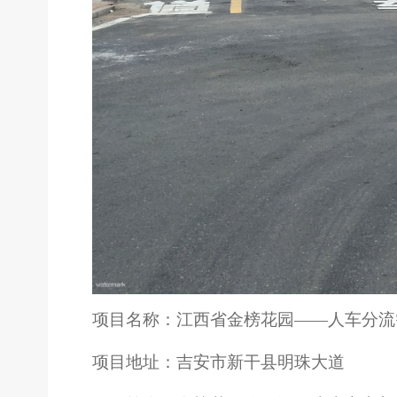
项目名称：江西省金榜花园
——人车分流
项目地址：吉安市新干县明珠大道