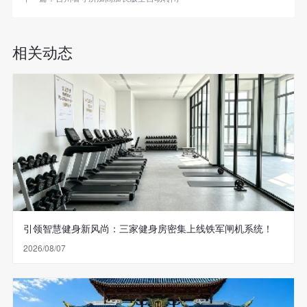
相关动态
引领智慧健身新风尚：三家健身房密集上线铁军闸机系统！
2026/08/07