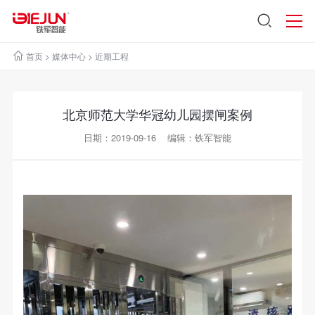
首页
>
媒体中心
>
近期工程
北京师范大学华冠幼儿园摆闸案例
日期：2019-09-16 编辑：铁军智能