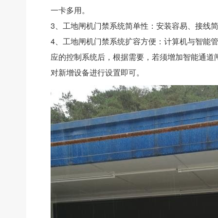
一卡多用。
3、工地闸机门禁系统简单性：安装容易、接线
4、工地闸机门禁系统扩容方便：计算机与智能
应的控制系统后，根据需要，若须增加智能通道
对新增设备进行设置即可。