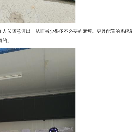
作人员随意进出，从而减少很多不必要的麻烦。更具配置的系统
预约。