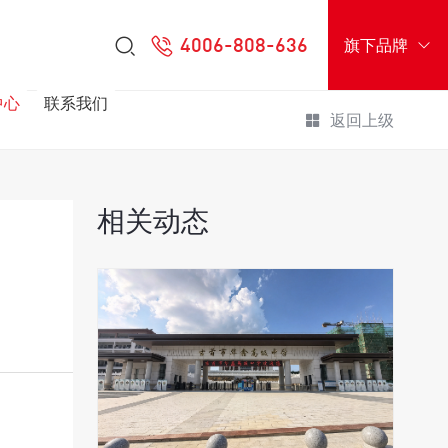
4006-808-636
旗下品牌
中心
联系我们
返回上级
相关动态