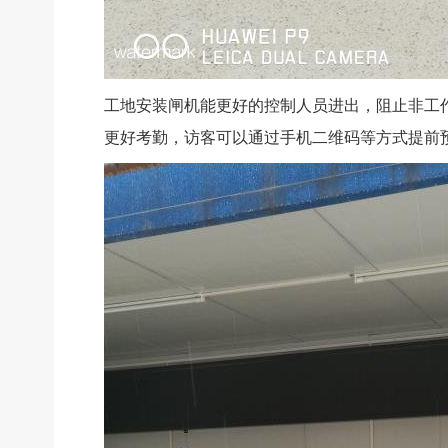
工地
安装闸机能更好的控制人员进出，阻止非工
更好考勤，访客可以通过手机二维码等方式提前