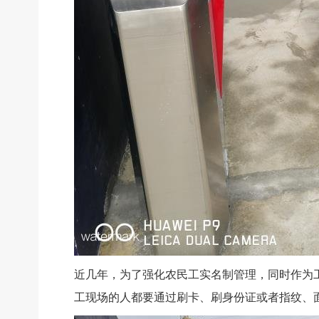
近几年，为了强化农民工实名制管理，同时作为
工现场的人都要通过刷卡、刷身份证或者指纹、