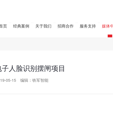
首页
经典案例
关于我们
招商合作
服务支持
媒体
电子人脸识别摆闸项目
19-05-15 编辑：铁军智能