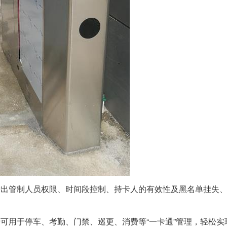
进出管制人员权限、时间段控制、持卡人的有效性及黑名单挂失
可用于停车、考勤、门禁、巡更、消费等“一卡通”管理，轻松实