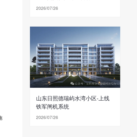
2026/07/26
山东日照德瑞屿水湾小区-上线
铁军闸机系统
施
2026/07/26