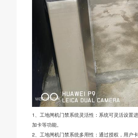
1、工地闸机门禁系统灵活性：系统可灵活设置
加卡等功能。
2、工地闸机门禁系统多用性：通过授权，用户卡