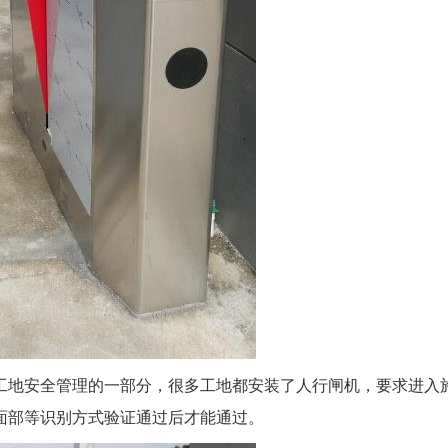
工地安全管理的一部分，很多工地都安装了人行闸机，要求进入
面部等识别方式验证通过后才能通过。