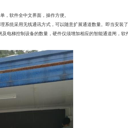
简单，软件全中文界面，操作方便。
管理系统采用无线通讯方式，可以随意扩展通道数量。即当安装
闸及电梯控制设备的数量，硬件仅须增加相应的智能通道闸，软