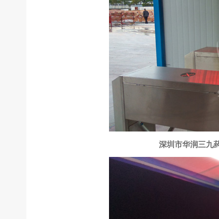
深圳市华润三九