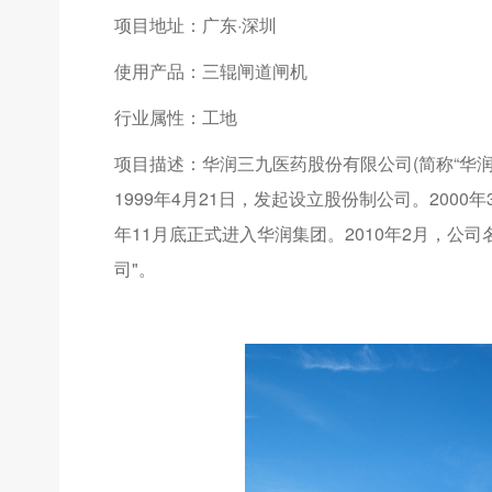
项目地址：广东·深圳
使用产品：三辊闸道闸机
行业属性：工地
项目描述：华润三九医药股份有限公司(简称“华
1999年4月21日，发起设立股份制公司。2000
年11月底正式进入华润集团。2010年2月，公
司"。