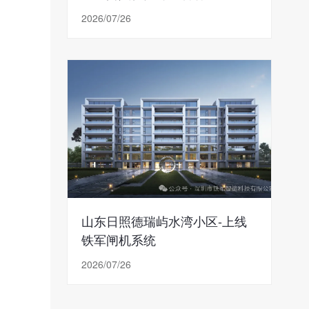
2026/07/26
山东日照德瑞屿水湾小区-上线
铁军闸机系统
2026/07/26