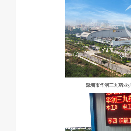
深圳市华润三九药业