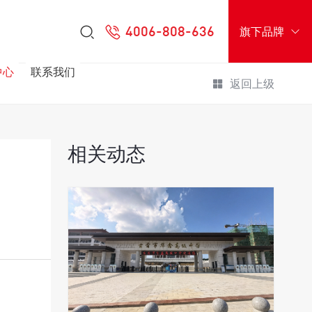
4006-808-636
旗下品牌
中心
联系我们
返回上级
相关动态