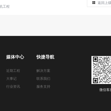
返回上
机工程
媒体中心
快捷导航
近期工程
解决方案
大事记
联系我们
行业资讯
服务支持
微信客