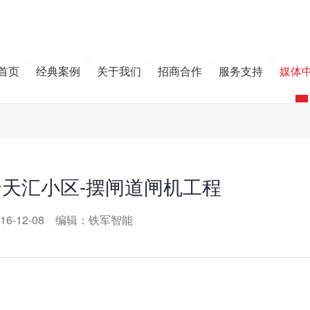
首页
经典案例
关于我们
招商合作
服务支持
媒体
天汇小区-摆闸道闸机工程
16-12-08 编辑：铁军智能