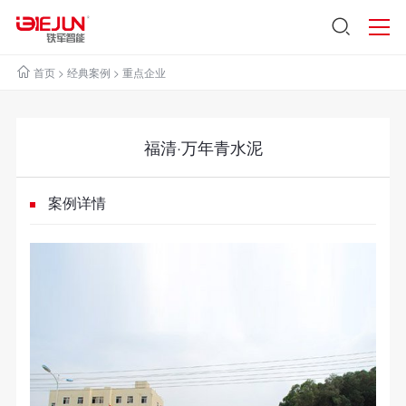
首页
>
经典案例
>
重点企业
福清·万年青水泥
案例详情