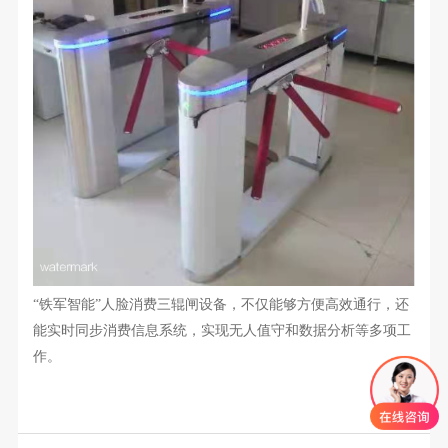
“铁军智能”人脸消费三辊闸设备，不仅能够方便高效通行，还
能实时同步消费信息系统，实现无人值守和数据分析等多项工
作。