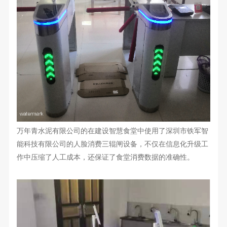
万年青水泥有限公司的在建设智慧食堂中使用了深圳市铁军智
能科技有限公司的人脸消费三辊闸设备，不仅在信息化升级工
作中压缩了人工成本，还保证了食堂消费数据的准确性。