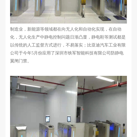
制造业
，
新能源等领域都在向无人化和自动化实现，在自动
化，无人化生产中静电控制问题日渐凸显，静电鞋
等
测试都是
以传统的人工监督方式进行，不易落实；比亚迪汽车工业有限
公司于今年5月份应用了深圳市铁军智能科技有限公司防静电
翼闸门禁。