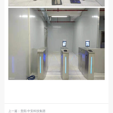
上一篇：
贵阳·中安科技集团