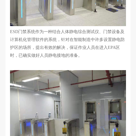
ESD门禁系统作为一种结合人体静电综合测试仪、门禁设备及
计算机化管理软件的系统，针对在智能制造中许多设置静电防
护区的场所，提出有效的解决，保证作业人员在进入EPA区
时，已确实做好人员静电接地的准备
。