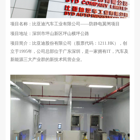
项目名称：
比亚迪汽车工业有限公司——
防静电翼闸项目
项目地址：深圳市坪山新区坪山横坪公路
项目简介：比亚迪股份有限公司（股票代码：1211.HK），创
立于1995年，公司总部位于广东深圳，是一家拥有IT，汽车及
新能源三大产业群的新技术民营企业。