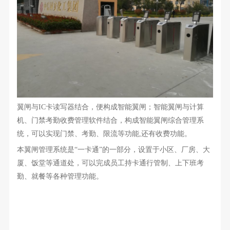
翼闸与IC卡读写器结合，便构成智能翼闸；智能翼闸与计算
机、门禁考勤收费管理软件结合，构成智能翼闸综合管理系
统，可以实现门禁、考勤、限流等功能,还有收费功能。
本翼闸管理系统是“一卡通”的一部分，设置于小区、厂房、大
厦、饭堂等通道处，可以完成员工持卡通行管制、上下班考
勤、就餐等各种管理功能。