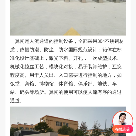
翼闸是人流通道的控制设备，全部采用304不锈钢材
质，依据防潮、防尘、防水国际规范设计；箱体在标
准化设计基础上，激光下料、开孔，一次成型技术、
机械化拉丝工艺，模块化对接，易于装卸维护，互换
程度高。用于人员出、入口需要进行控制的地方，如
饭堂、宾馆、博物馆、体育馆、俱乐部、地铁、车
站、码头等场所。翼闸的使用可以使人流有序的通过
通道。