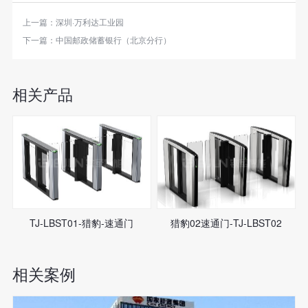
上一篇：
深圳·万利达工业园
下一篇：
中国邮政储蓄银行（北京分行）
相关产品
TJ-LBST01-猎豹-速通门
猎豹02速通门-TJ-LBST02
相关案例