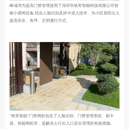
峰域湾为提高门禁管理使用了深圳市铁军智能科技有限公司智
能小摆闸设备
,结合人脸识别及持卡进入技术﹐为小区居民出入
提高安全、有序、文明通行方式。
“铁军智能”门禁闸机包含了人脸识别、门禁管理系统、刷卡
器、智能闸机等﹐是解决人行出入口安全管理的有效措施。