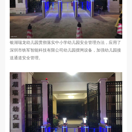
银湖瑞龙幼儿园贯彻落实中小学幼儿园安全管理办法，应用了
深圳市铁军智能科技有限公司幼儿园摆闸设备，加强幼儿园接
送通道安全管理。