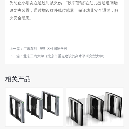
为防止小朋友在通过时被夹伤，
“铁军智能”在幼儿园通道闸增
设防夹装置，通过增设红外线传感器，保证幼儿安全通过，解
决安全隐患。
上一篇：
广东深圳 · 光明区外国语学校
下一篇：
北京工商大学（北京市重点建设的高水平研究型大学）
相关产品