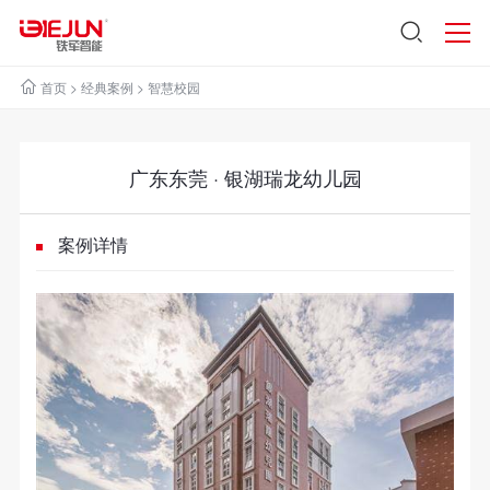
首页
>
经典案例
>
智慧校园
广东东莞 · 银湖瑞龙幼儿园
案例详情