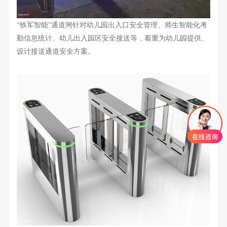
“铁军智能”通道闸针对幼儿园出入口安全管理、师生智能化考
勤信息统计、幼儿出入园区安全接送等，着重为幼儿园提供、
设计接送通道安全方案。