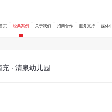
首页
经典案例
关于我们
招商合作
服务支持
媒体
充 · 清泉幼儿园