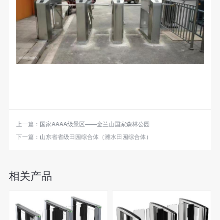
上一篇：
国家AAAA级景区——金兰山国家森林公园
下一篇：
山东省省级田园综合体（潍水田园综合体）
相关产品