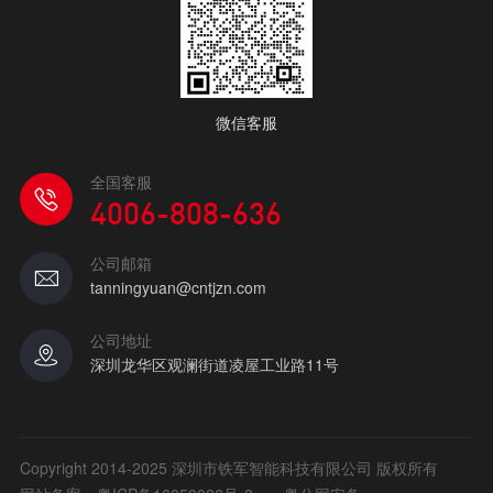
微信客服
全国客服
4006-808-636
公司邮箱
tanningyuan@cntjzn.com
公司地址
深圳龙华区观澜街道凌屋工业路11号
Copyright 2014-2025 深圳市铁军智能科技有限公司 版权所有