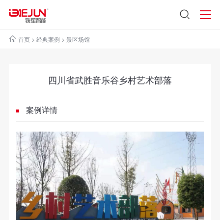
首页
>
经典案例
>
景区场馆
四川省武胜音乐谷乡村艺术部落
案例详情