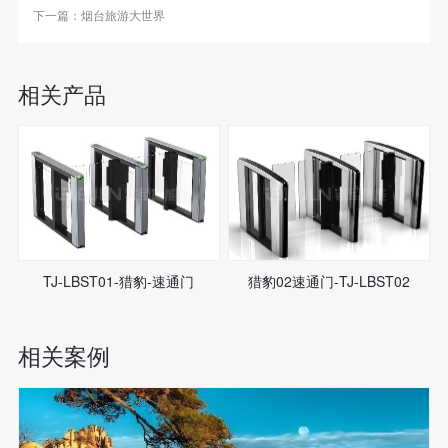
下一篇：
烟台旅游大世界
相关产品
TJ-LBST01-猎豹-速通门
猎豹02速通门-TJ-LBST02
相关案例