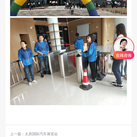
上一篇：
太原国际汽车展览会