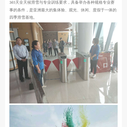
天全天候滑雪与专业训练要求，具备举办各种规格专业赛
365
事的条件，是亚洲最大的集体验、观光、休闲、度假于一体的
四季滑雪基地。