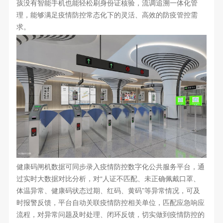
孩没有智能手机也能轻松刷身份证核验，流调追溯一体化管
理，能够满足疫情防控常态化下的灵活、高效的防疫管控需
求。
健康码闸机数据可同步录入疫情防控数字化公共服务平台，通
过实时大数据对比分析，对“人证不匹配、未正确佩戴口罩、
体温异常、健康码状态过期、红码、黄码”等异常情况，可及
时报警反馈，平台自动关联疫情防控相关单位，匹配应急响应
流程，对异常问题及时处理、闭环反馈，切实做到疫情防控的