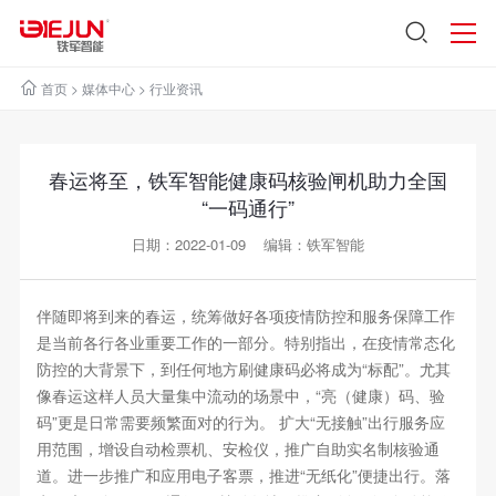
首页
>
媒体中心
>
行业资讯
春运将至，铁军智能健康码核验闸机助力全国
“一码通行”
日期：2022-01-09 编辑：铁军智能
伴随即将到来的春运，统筹做好各项疫情防控和服务保障工作
是当前各行各业重要工作的一部分。特别指出，在疫情常态化
防控的大背景下，到任何地方刷健康码必将成为“标配”。尤其
像春运这样人员大量集中流动的场景中，“亮（健康）码、验
码”更是日常需要频繁面对的行为。 扩大“无接触”出行服务应
用范围，增设自动检票机、安检仪，推广自助实名制核验通
道。进一步推广和应用电子客票，推进“无纸化”便捷出行。落