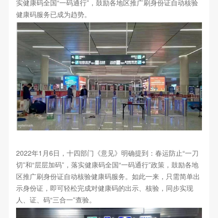
实健康码全国“一码通行”，鼓励各地区推广刷身份证自动核验
健康码服务已成为趋势。
2022年1月6日，十四部门《意见》明确提到：春运防止“一刀
切”和“层层加码”，落实健康码全国“一码通行”政策，鼓励各地
区推广刷身份证自动核验健康码服务。如此一来，只需简单出
示身份证，即可轻松完成对健康码的出示、核验，同步实现
人、证、码“三合一”查验。