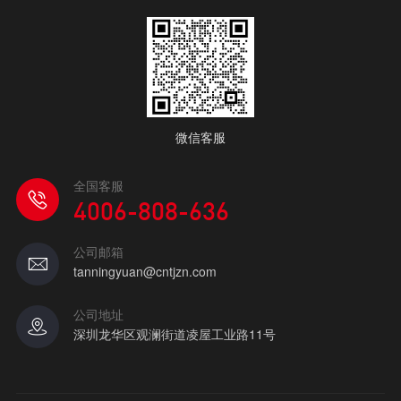
微信客服
全国客服
4006-808-636
公司邮箱
tanningyuan@cntjzn.com
公司地址
深圳龙华区观澜街道凌屋工业路11号