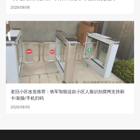
2026/08/06
老旧小区改造推荐：铁军智能这款小区人脸识别摆闸支持刷
卡/刷脸/手机扫码
2026/08/05