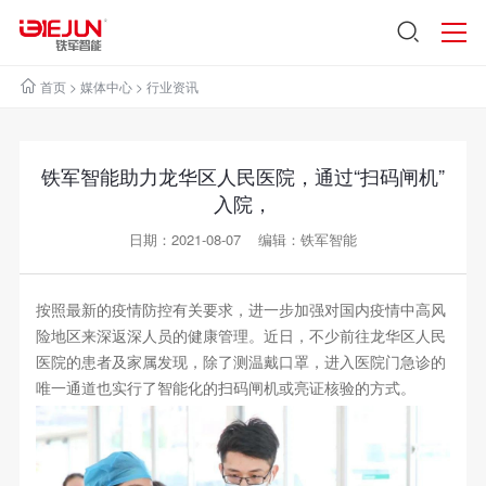
首页
>
媒体中心
>
行业资讯
铁军智能助力龙华区人民医院，通过“扫码闸机”
入院，
日期：2021-08-07 编辑：铁军智能
按照最新的疫情防控有关要求，进一步加强对国内疫情中高风
险地区来深返深人员的健康管理。近日，不少前往龙华区人民
医院的患者及家属发现，除了测温戴口罩，进入医院门急诊的
唯一通道也实行了智能化的扫码闸机或亮证核验的方式。