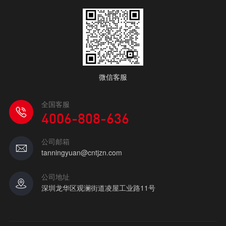
微信客服
全国客服
4006-808-636
公司邮箱
tanningyuan@cntjzn.com
公司地址
深圳龙华区观澜街道凌屋工业路11号