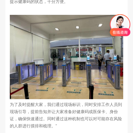
提示健康码的状态，十分方便。
为了及时提醒大家，我们通过现场标识，同时安排工作人员到
现场引导，提前告知并让大家准备好健康码或医保卡、身份
证，确保快速通过。同时通过这种机制也可以对可能存在风险
的人群进行摸排和梳理。”