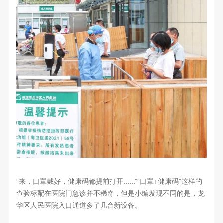
“来，口罩戴好，健康码都提前打开......”“口罩+健康码”这样的
查验标配在医院门急诊并不稀奇，但是小编发现不同的是，龙
华区人民医院入口通道多了几台新设备。