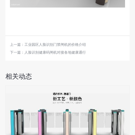
上一篇：
工业园区人脸识别门禁闸机的价格介绍
下一篇：
人脸识别健康码闸机对接各地健康通行
相关动态