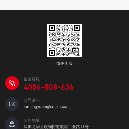
微信客服
全国客服
4006-808-636
公司邮箱
tanningyuan@cntjzn.com
公司地址
深圳龙华区观澜街道凌屋工业路11号