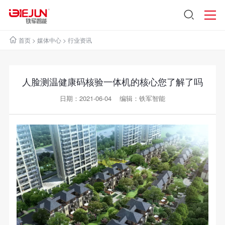
首页
>
媒体中心
>
行业资讯
人脸测温健康码核验一体机的核心您了解了吗
日期：2021-06-04 编辑：铁军智能