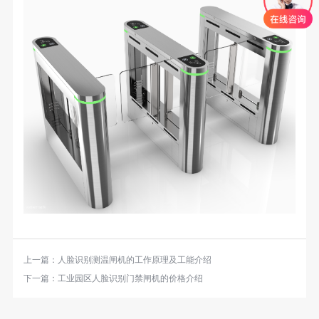
上一篇：
人脸识别测温闸机的工作原理及工能介绍
下一篇：
工业园区人脸识别门禁闸机的价格介绍