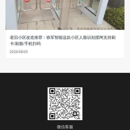
老旧小区改造推荐：铁军智能这款小区人脸识别摆闸支持刷
卡/刷脸/手机扫码
2026/08/05
微信客服