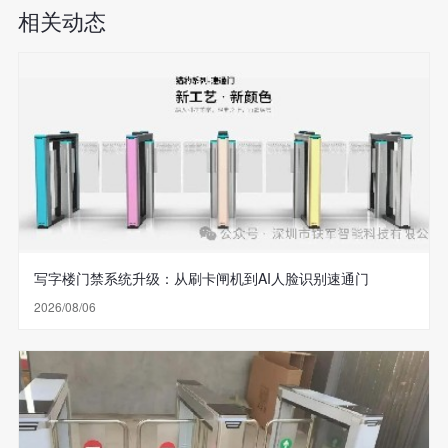
相关动态
写字楼门禁系统升级：从刷卡闸机到AI人脸识别速通门
2026/08/06