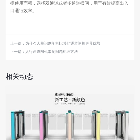
据使用面积，选择双通道或者多通道摆闸，用于有效提高出入
口通行效率。
上一篇：
为什么人脸识别闸机比其他通道闸机更具优势
下一篇：
人行通道闸机常见问题处理方法
相关动态