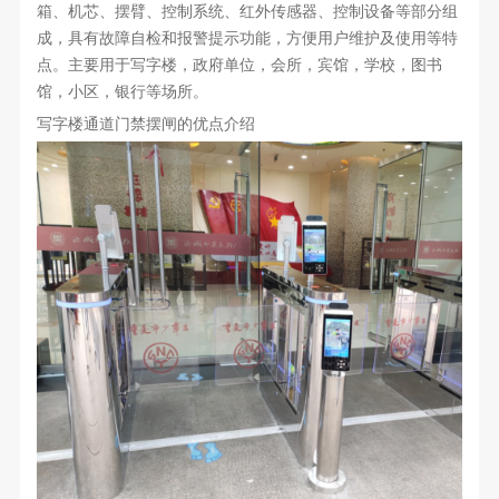
箱、机芯、摆臂、控制系统、红外传感器、控制设备等部分组
成，具有故障自检和报警提示功能，方便用户维护及使用等特
点。主要用于写字楼，政府单位，会所，宾馆，学校，图书
馆，小区，银行等场所。
写字楼通道门禁摆闸的优点介绍