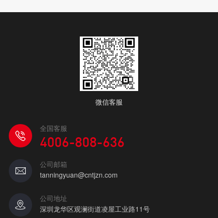
微信客服
全国客服
4006-808-636
公司邮箱
tanningyuan@cntjzn.com
公司地址
深圳龙华区观澜街道凌屋工业路11号