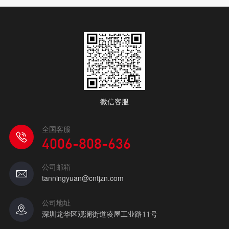
微信客服
全国客服
4006-808-636
公司邮箱
tanningyuan@cntjzn.com
公司地址
深圳龙华区观澜街道凌屋工业路11号