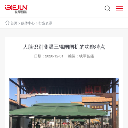
首页
>
媒体中心
>
行业资讯
人脸识别测温三辊闸闸机的功能特点
日期：2020-12-31 编辑：铁军智能