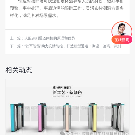
快速对接部署可快速锁定体温异常人员的身份，做好事前
预警、事中处理、事后追溯的跟踪工作，灵活布控测温方案多
样化，满足各种场景需求。
上一篇：
人脸识别通道闸机的原理和优势
下一篇：
“铁军智能”助力疫情防控，打造新型通道：测温、验码、识别身份一步完成。
相关动态