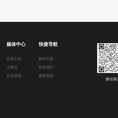
媒体中心
快捷导航
近期工程
解决方案
大事记
联系我们
行业资讯
服务支持
微信客