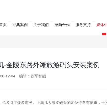
首页
经典案例
关于我们
招商合作
服务支持
媒体
机-金陵东路外滩旅游码头安装案例
20-12-04 编辑：铁军智能
，也吸引了众多市民。上海几大游览码头的定位也各有侧重，十