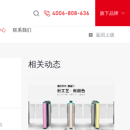
4006-808-636
旗下品牌
中心
联系我们
返回上级
相关动态
六