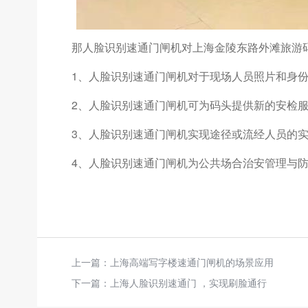
那人脸识别速通门闸机对上海金陵东路外滩旅游
1、人脸识别速通门闸机对于现场人员照片和身
2、人脸识别速通门闸机可为码头提供新的安检服
3、人脸识别速通门闸机实现途径或流经人员的实
4、人脸识别速通门闸机为公共场合治安管理与
上一篇：
上海高端写字楼速通门闸机的场景应用
下一篇：
上海人脸识别速通门 ，实现刷脸通行