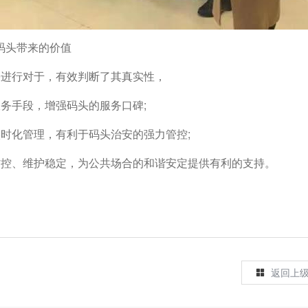
码头带来的价值
份进行对于，有效判断了其真实性，
务手段，增强码头的服务口碑;
时化管理，有利于码头治安的强力管控;
防控、维护稳定，为公共场合的和谐安定提供有利的支持。
返回上