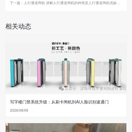
下一篇：
人行通道闸机 讲解人行通道闸机的种类及人行通道闸机优缺点！
相关动态
写字楼门禁系统升级：从刷卡闸机到AI人脸识别速通门
2026/08/06