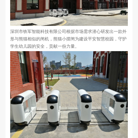
深圳市铁军智能科技有限公司根据市场需求潜心研发出一款外
形与熊猫相似的闸机，熊猫小摆闸为建设平安智慧校园，守护
学生幼儿园的安全，贡献一份力量。