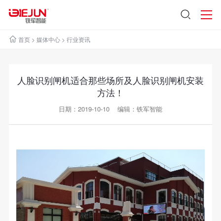
首页
>
媒体中心
>
行业资讯
人脸识别闸机适合那些场所及人脸识别闸机安装
方法！
日期：2019-10-10 编辑：铁军智能