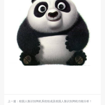
上一篇：
校园人脸识别闸机系统组成及校园人脸识别闸机功能分析！