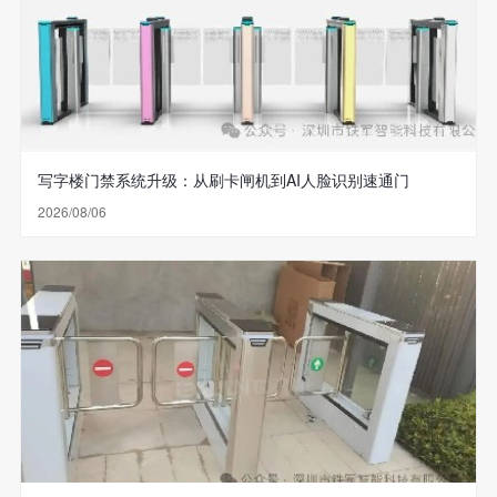
写字楼门禁系统升级：从刷卡闸机到AI人脸识别速通门
2026/08/06