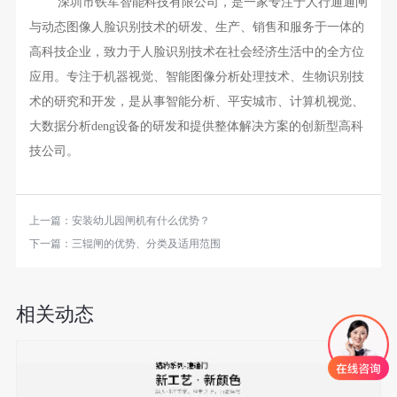
深圳市铁军智能科技有限公司，是一家专注于人行通通闸
与动态图像人脸识别技术的研发、生产、销售和服务于一体的
高科技企业，致力于人脸识别技术在社会经济生活中的全方位
应用。专注于机器视觉、智能图像分析处理技术、生物识别技
术的研究和开发，是从事智能分析、平安城市、计算机视觉、
大数据分析deng设备的研发和提供整体解决方案的创新型高科
技公司。
上一篇：
安装幼儿园闸机有什么优势？
下一篇：
三辊闸的优势、分类及适用范围
相关动态