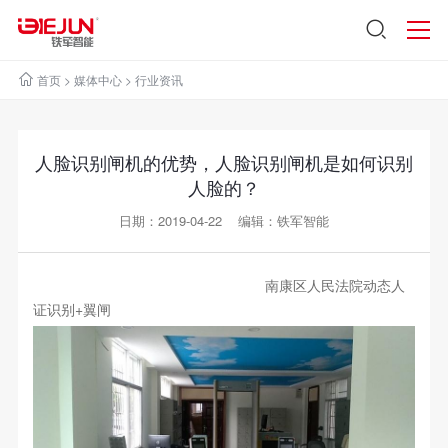
首页
>
媒体中心
>
行业资讯
人脸识别闸机的优势，人脸识别闸机是如何识别
人脸的？
日期：2019-04-22 编辑：铁军智能
南康区人民法院动态人
证识别+翼闸