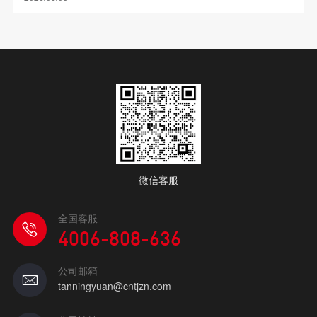
微信客服
全国客服
4006-808-636
公司邮箱
tanningyuan@cntjzn.com