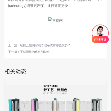
technology)细节更严谨、通行速度更快。
上一篇：
智能三辊闸智能管理系统有哪些优势？
下一篇：
平移闸机的优点和缺点
相关动态