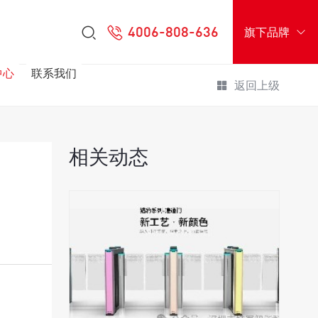
4006-808-636
旗下品牌
中心
联系我们
返回上级
相关动态