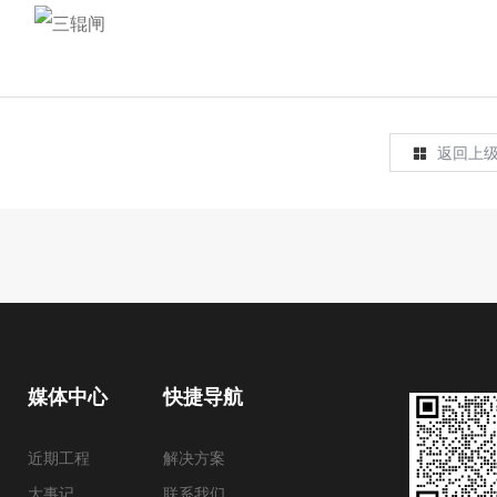
返回上
媒体中心
快捷导航
近期工程
解决方案
大事记
联系我们