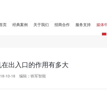
首页
经典案例
关于我们
招商合作
服务支持
媒体
机在出入口的作用有多大
18-10-18 编辑：铁军智能