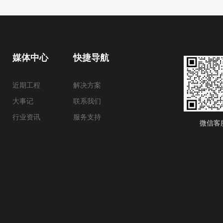
媒体中心
快捷导航
近期工程
解决方案
大事记
联系我们
行业资讯
服务支持
微信客