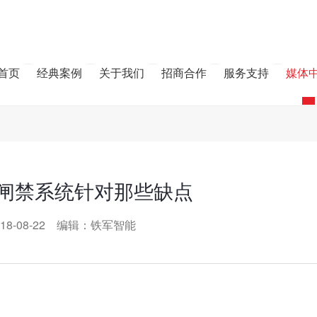
首页
经典案例
关于我们
招商合作
服务支持
媒体
闸禁系统针对那些缺点
18-08-22 编辑：铁军智能