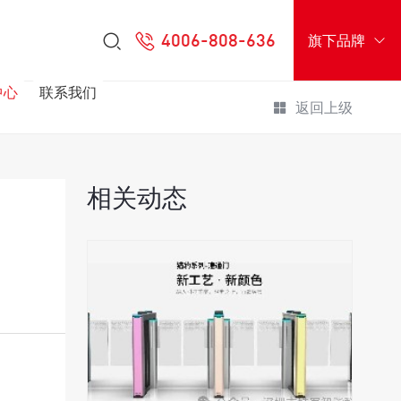
4006-808-636
旗下品牌
中心
联系我们
返回上级
相关动态