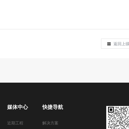
返回上
媒体中心
快捷导航
近期工程
解决方案