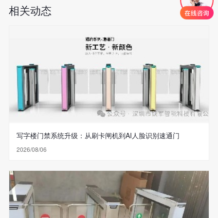
相关动态
写字楼门禁系统升级：从刷卡闸机到AI人脸识别速通门
2026/08/06