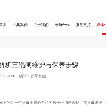
首页
经典案例
关于我们
招商合作
服务支持
媒体
解析三辊闸维护与保养步骤
17-02-20 编辑：铁军智能
天底下的哪一个父母不担心自己的孩子受到伤害呢。在父母眼里，