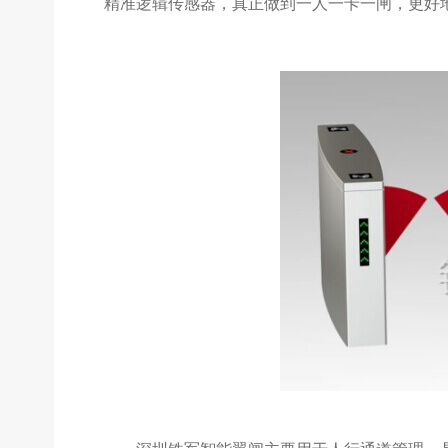
精准逻辑传感器，真正做到一人一卡一闸，更好