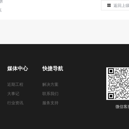
膀
返回上
点
媒体中心
快捷导航
近期工程
解决方案
大事记
联系我们
行业资讯
服务支持
微信客