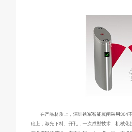
在产品材质上，深圳铁军智能翼闸采用304不
础上，激光下料、开孔，一次成型技术、机械化