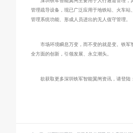
深圳铁军智能翼闸主要用于人行通道管理，具
管理疏导设备，现已广泛应用于地铁站、火车站
管理系统功能、形成人员进出的无人值守管理。
市场环境瞬息万变，而不变的就是变。铁军
全方面的创新，引领发展、永立潮头。
欲获取更多深圳铁军智能翼闸资讯，请登陆