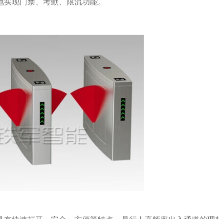
地实现门禁、考勤、限流功能。