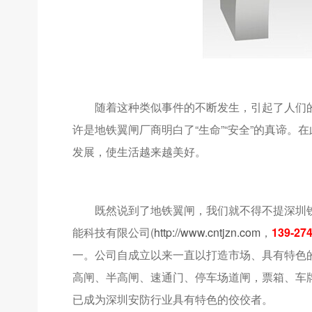
随着这种类似事件的不断发生，引起了人们的高
许是地铁翼闸厂商明白了“生命”“安全”的真谛。
发展，使生活越来越美好。
既然说到了地铁翼闸，我们就不得不提深圳铁
能科技有限公司(
http://www.cntjzn.com
，
139-27
一。公司自成立以来一直以打造市场、具有特色
高闸、半高闸、速通门、停车场道闸，票箱、车
已成为深圳安防行业具有特色的佼佼者。