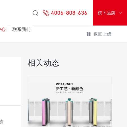
4006-808-636
旗下品牌
中心
联系我们
返回上级
相关动态
孩