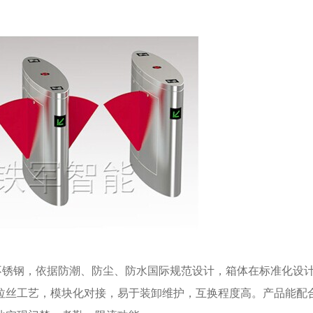
锈钢，依据防潮、防尘、防水国际规范设计，箱体在标准化设
拉丝工艺，模块化对接，易于装卸维护，互换程度高。产品能配