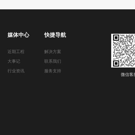
媒体中心
快捷导航
近期工程
解决方案
大事记
联系我们
行业资讯
服务支持
微信客