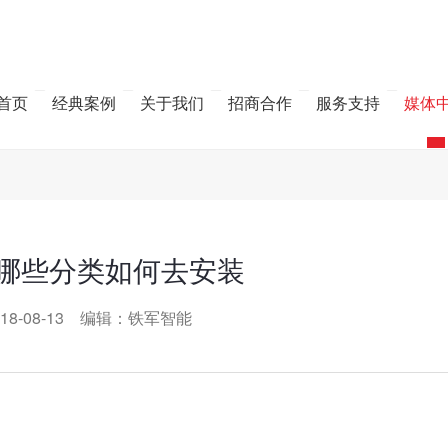
首页
经典案例
关于我们
招商合作
服务支持
媒体
哪些分类如何去安装
18-08-13 编辑：铁军智能