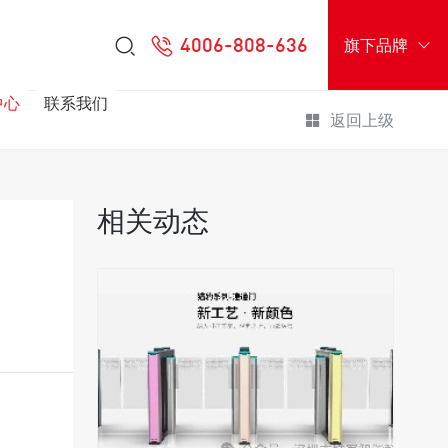
4006-808-636
旗下品牌
中心
联系我们
返回上级
相关动态