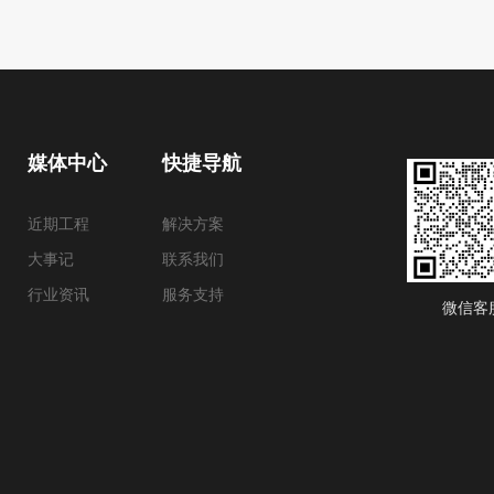
媒体中心
快捷导航
近期工程
解决方案
大事记
联系我们
行业资讯
服务支持
微信客