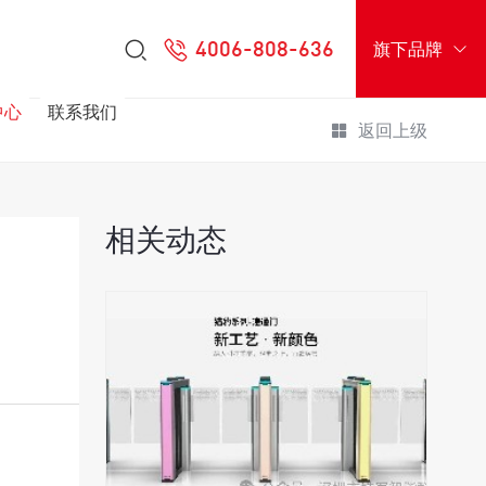
4006-808-636
旗下品牌
中心
联系我们
返回上级
相关动态