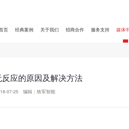
首页
经典案例
关于我们
招商合作
服务支持
媒体
无反应的原因及解决方法
18-07-25 编辑：铁军智能