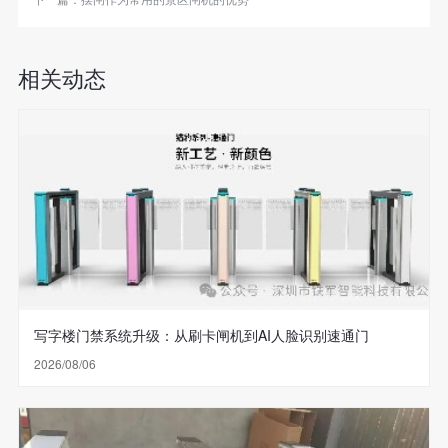
相关动态
写字楼门禁系统升级：从刷卡闸机到AI人脸识别速通门
2026/08/06