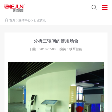
首页
>
媒体中心
>
行业资讯
分析三辊闸的使用场合
日期：2018-07-08 编辑：铁军智能