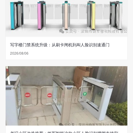
写字楼门禁系统升级：从刷卡闸机到AI人脸识别速通门
2026/08/06