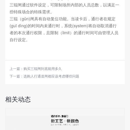
三辊闸通过软件设定，可限制场所内部的人员总数，以满足一
些特殊场合的特殊需求。
三辊（gǔn)闸具有自动复位功能。当读卡后，通行者在规定
(guī dìng)的时间内未通行时，系统(system)将自动取消通行
者的本次通行权限，且限制（limit）的通行时间可由管理人员
自行设定。
上一篇：
购买三辊闸到底能用多久
下一篇：
选购人行通道闸都应该考虑哪些问题
相关动态