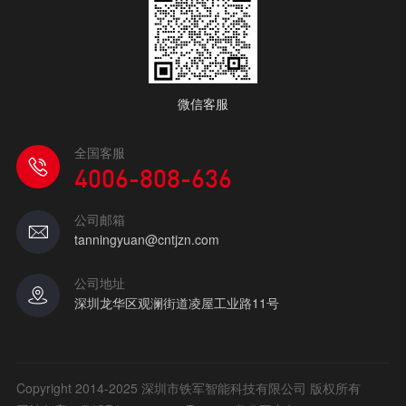
微信客服
全国客服
4006-808-636
公司邮箱
tanningyuan@cntjzn.com
公司地址
深圳龙华区观澜街道凌屋工业路11号
Copyright 2014-2025 深圳市铁军智能科技有限公司 版权所有