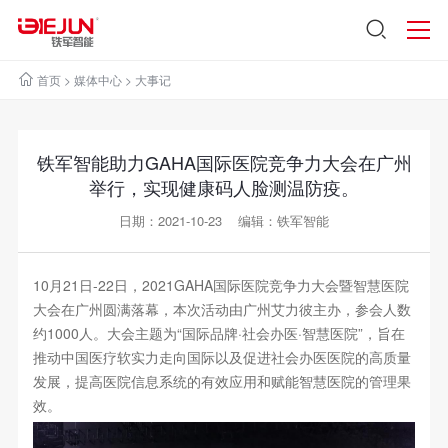
首页
>
媒体中心
>
大事记
铁军智能助力GAHA国际医院竞争力大会在广州
举行，实现健康码人脸测温防疫。
日期：2021-10-23 编辑：铁军智能
10月21日-22日，2021GAHA国际医院竞争力大会暨智慧医院
大会在广州圆满落幕，本次活动由广州艾力彼主办，参会人数
约1000人。大会主题为“国际品牌·社会办医·智慧医院”，旨在
推动中国医疗软实力走向国际以及促进社会办医医院的高质量
发展，提高医院信息系统的有效应用和赋能智慧医院的管理果
效。