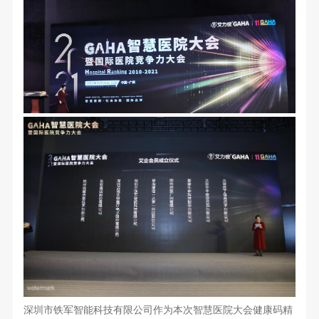
深圳市铁军智能科技有限公司作为本次智慧医院大会健康码精