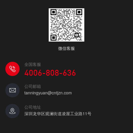
微信客服
全国客服
4006-808-636
公司邮箱
tanningyuan@cntjzn.com
公司地址
深圳龙华区观澜街道凌屋工业路11号