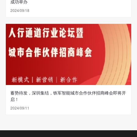
成功举办
2024/09/18
蓄势待发，深圳集结，铁军智能城市合作伙伴招商峰会即将开
启！
2024/09/11