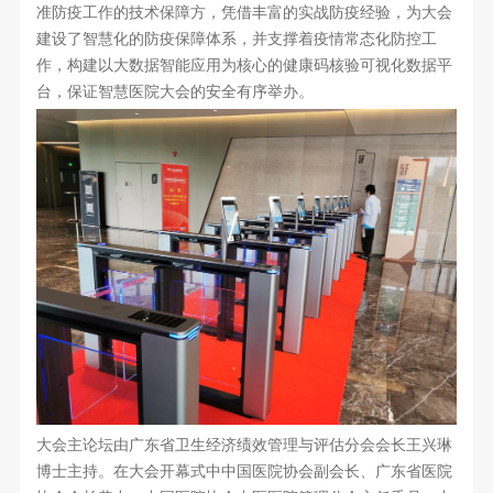
准防疫工作的技术保障方，凭借丰富的实战防疫经验，为大会
建设了智慧化的防疫保障体系，并支撑着疫情常态化防控工
作，构建以大数据智能应用为核心的健康码核验可视化数据平
台，保证智慧医院大会的安全有序举办。
大会主论坛由广东省卫生经济绩效管理与评估分会会长王兴琳
博士主持。在大会开幕式中中国医院协会副会长、广东省医院