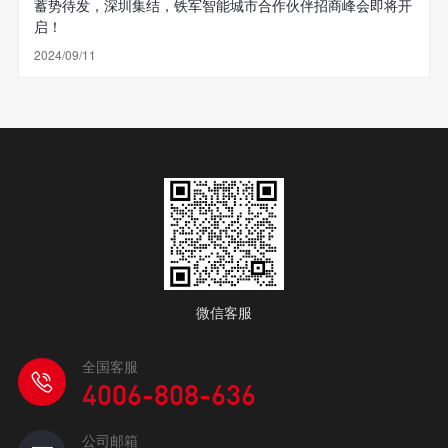
蓄势待发，深圳集结，铁军智能城市合作伙伴招商峰会即将开
启！
2024/09/11
微信客服
全国客服
4006-808-636
公司邮箱