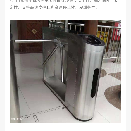
定性、支持高速度停止和高速停止性、易维护性。