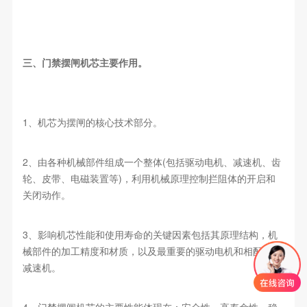
三、门禁摆闸机芯主要作用。
1、机芯为摆闸的核心技术部分。
2、由各种机械部件组成一个整体(包括驱动电机、减速机、齿
轮、皮带、电磁装置等)，利用机械原理控制拦阻体的开启和
关闭动作。
3、影响机芯性能和使用寿命的关键因素包括其原理结构，机
械部件的加工精度和材质，以及最重要的驱动电机和相配套的
减速机。
4、门禁摆闸机芯的主要性能体现在：安全性、高寿命性、稳