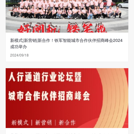
新模式|新营销|新合作！铁军智能城市合作伙伴招商峰会2024
成功举办
2024/09/18