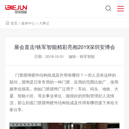
首页
>
媒体中心
>
大事记
展会直击!铁军智能精彩亮相2019深圳安博会
日期：2019-10-31 编辑：铁军智能
门禁摆闸硬件结构组成及作用有哪些？一些人员有这样的
疑问，摆闸是日常常用的一种门禁，应用的范围比较广，使用
频率也很高，例如门禁摆闸广泛用于：车站、码头、地铁、大
厦、智能小区、等企事业单位，能很好的控制管理好人流情
况，那么到底门禁摆闸硬件结构组成及作用有哪些接下来给大
家分享。